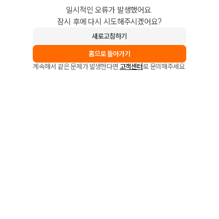
일시적인 오류가 발생했어요.
잠시 후에 다시 시도해주시겠어요?
새로고침하기
홈으로 돌아가기
계속해서 같은 문제가 발생한다면
고객센터
로 문의해주세요.