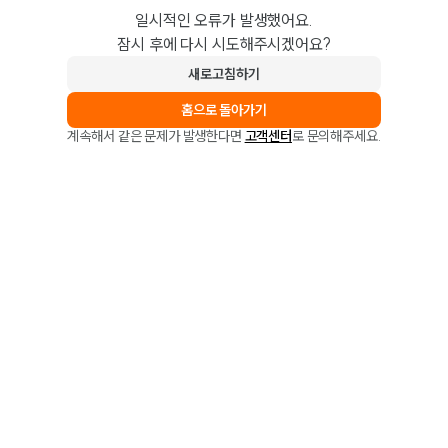
일시적인 오류가 발생했어요.
잠시 후에 다시 시도해주시겠어요?
새로고침하기
홈으로 돌아가기
계속해서 같은 문제가 발생한다면
고객센터
로 문의해주세요.