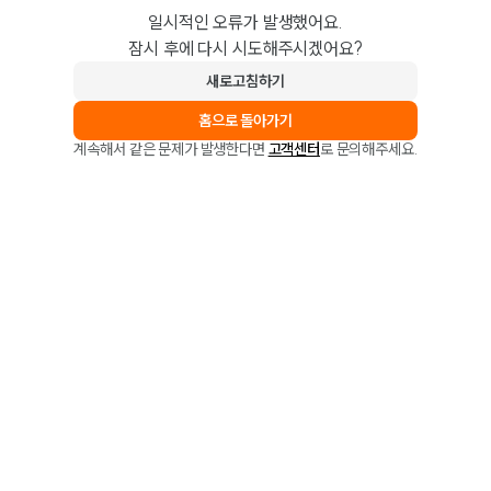
일시적인 오류가 발생했어요.
잠시 후에 다시 시도해주시겠어요?
새로고침하기
홈으로 돌아가기
계속해서 같은 문제가 발생한다면
고객센터
로 문의해주세요.