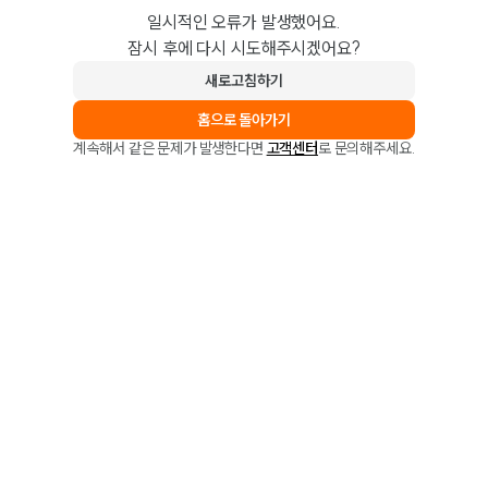
일시적인 오류가 발생했어요.
잠시 후에 다시 시도해주시겠어요?
새로고침하기
홈으로 돌아가기
계속해서 같은 문제가 발생한다면
고객센터
로 문의해주세요.