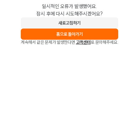
일시적인 오류가 발생했어요.
잠시 후에 다시 시도해주시겠어요?
새로고침하기
홈으로 돌아가기
계속해서 같은 문제가 발생한다면
고객센터
로 문의해주세요.