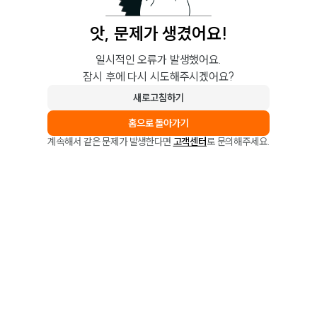
앗, 문제가 생겼어요!
일시적인 오류가 발생했어요.
잠시 후에 다시 시도해주시겠어요?
새로고침하기
홈으로 돌아가기
계속해서 같은 문제가 발생한다면
고객센터
로 문의해주세요.