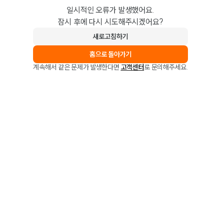
일시적인 오류가 발생했어요.
잠시 후에 다시 시도해주시겠어요?
새로고침하기
홈으로 돌아가기
계속해서 같은 문제가 발생한다면
고객센터
로 문의해주세요.