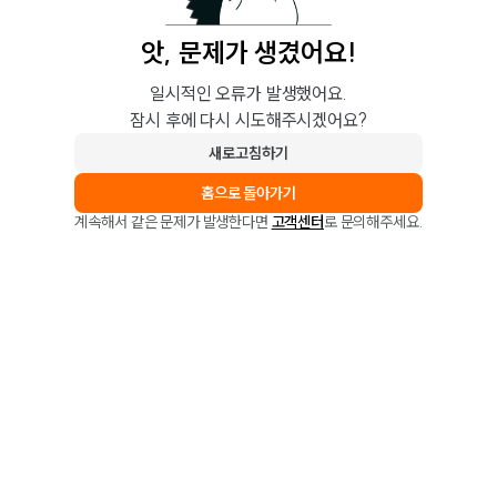
앗, 문제가 생겼어요!
일시적인 오류가 발생했어요.
잠시 후에 다시 시도해주시겠어요?
새로고침하기
홈으로 돌아가기
계속해서 같은 문제가 발생한다면
고객센터
로 문의해주세요.