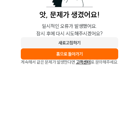
앗, 문제가 생겼어요!
일시적인 오류가 발생했어요.
잠시 후에 다시 시도해주시겠어요?
새로고침하기
홈으로 돌아가기
계속해서 같은 문제가 발생한다면
고객센터
로 문의해주세요.