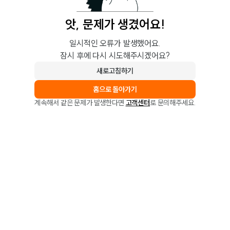
앗, 문제가 생겼어요!
일시적인 오류가 발생했어요.
잠시 후에 다시 시도해주시겠어요?
새로고침하기
홈으로 돌아가기
계속해서 같은 문제가 발생한다면
고객센터
로 문의해주세요.