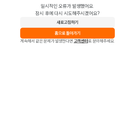
일시적인 오류가 발생했어요.
잠시 후에 다시 시도해주시겠어요?
새로고침하기
홈으로 돌아가기
계속해서 같은 문제가 발생한다면
고객센터
로 문의해주세요.