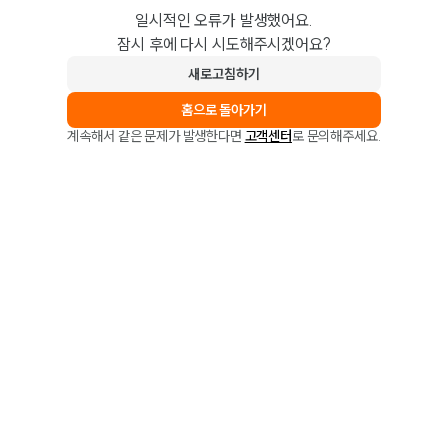
일시적인 오류가 발생했어요.
잠시 후에 다시 시도해주시겠어요?
새로고침하기
홈으로 돌아가기
계속해서 같은 문제가 발생한다면
고객센터
로 문의해주세요.