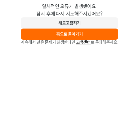
일시적인 오류가 발생했어요.
잠시 후에 다시 시도해주시겠어요?
새로고침하기
홈으로 돌아가기
계속해서 같은 문제가 발생한다면
고객센터
로 문의해주세요.