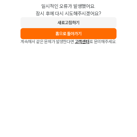
일시적인 오류가 발생했어요.
잠시 후에 다시 시도해주시겠어요?
새로고침하기
홈으로 돌아가기
계속해서 같은 문제가 발생한다면
고객센터
로 문의해주세요.