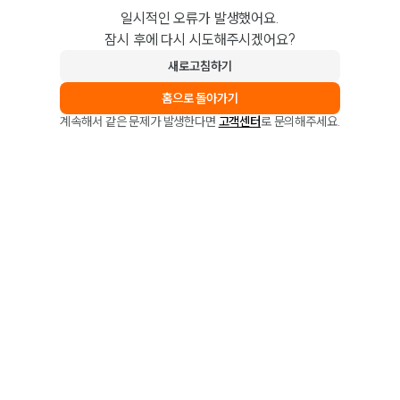
일시적인 오류가 발생했어요.
잠시 후에 다시 시도해주시겠어요?
새로고침하기
홈으로 돌아가기
계속해서 같은 문제가 발생한다면
고객센터
로 문의해주세요.