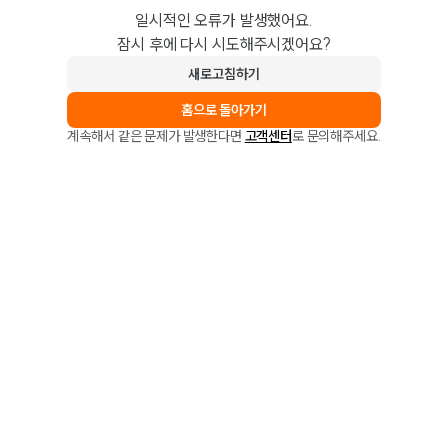
일시적인 오류가 발생했어요.
잠시 후에 다시 시도해주시겠어요?
새로고침하기
홈으로 돌아가기
계속해서 같은 문제가 발생한다면
고객센터
로 문의해주세요.