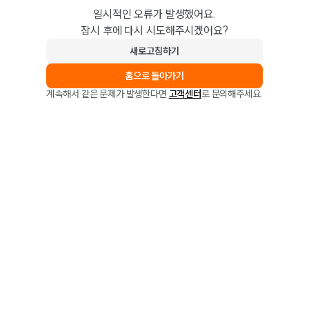
일시적인 오류가 발생했어요.
잠시 후에 다시 시도해주시겠어요?
새로고침하기
홈으로 돌아가기
계속해서 같은 문제가 발생한다면
고객센터
로 문의해주세요.