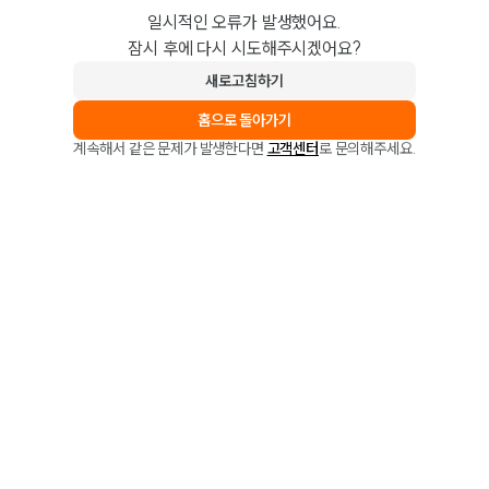
일시적인 오류가 발생했어요.
잠시 후에 다시 시도해주시겠어요?
새로고침하기
홈으로 돌아가기
계속해서 같은 문제가 발생한다면
고객센터
로 문의해주세요.