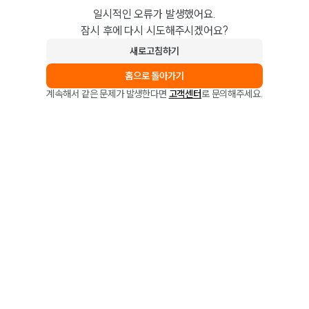
일시적인 오류가 발생했어요.
잠시 후에 다시 시도해주시겠어요?
새로고침하기
홈으로 돌아가기
계속해서 같은 문제가 발생한다면
고객센터
로 문의해주세요.