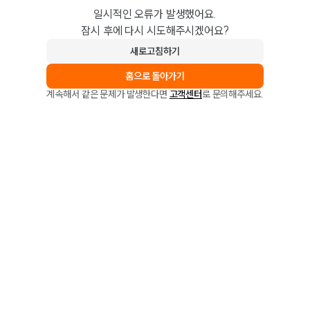
일시적인 오류가 발생했어요.
잠시 후에 다시 시도해주시겠어요?
새로고침하기
홈으로 돌아가기
계속해서 같은 문제가 발생한다면
고객센터
로 문의해주세요.