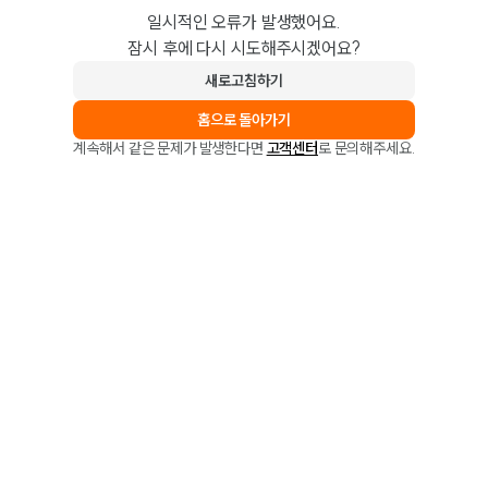
일시적인 오류가 발생했어요.
잠시 후에 다시 시도해주시겠어요?
새로고침하기
홈으로 돌아가기
계속해서 같은 문제가 발생한다면
고객센터
로 문의해주세요.