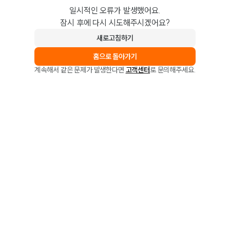
일시적인 오류가 발생했어요.
잠시 후에 다시 시도해주시겠어요?
새로고침하기
홈으로 돌아가기
계속해서 같은 문제가 발생한다면
고객센터
로 문의해주세요.