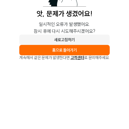
앗, 문제가 생겼어요!
일시적인 오류가 발생했어요.
잠시 후에 다시 시도해주시겠어요?
새로고침하기
홈으로 돌아가기
계속해서 같은 문제가 발생한다면
고객센터
로 문의해주세요.