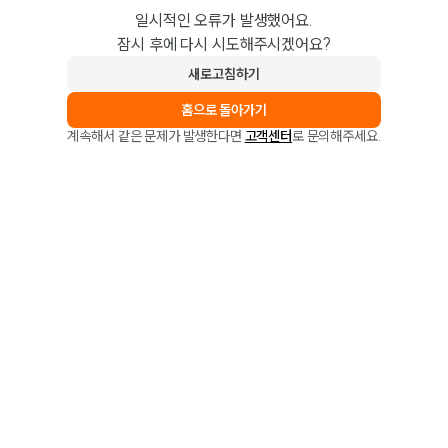
일시적인 오류가 발생했어요.
잠시 후에 다시 시도해주시겠어요?
새로고침하기
홈으로 돌아가기
계속해서 같은 문제가 발생한다면
고객센터
로 문의해주세요.