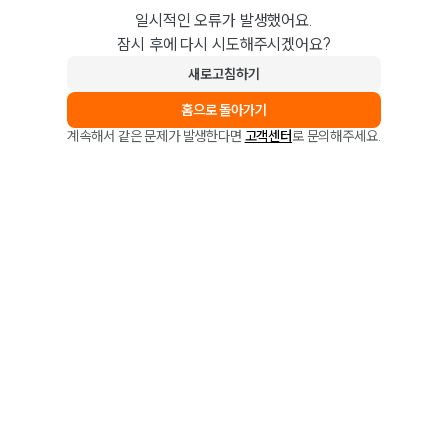
일시적인 오류가 발생했어요.
잠시 후에 다시 시도해주시겠어요?
새로고침하기
홈으로 돌아가기
계속해서 같은 문제가 발생한다면
고객센터
로 문의해주세요.