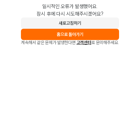
일시적인 오류가 발생했어요.
잠시 후에 다시 시도해주시겠어요?
새로고침하기
홈으로 돌아가기
계속해서 같은 문제가 발생한다면
고객센터
로 문의해주세요.