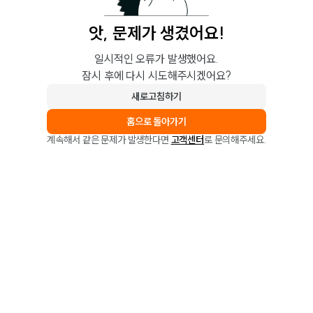
앗, 문제가 생겼어요!
일시적인 오류가 발생했어요.
잠시 후에 다시 시도해주시겠어요?
새로고침하기
홈으로 돌아가기
계속해서 같은 문제가 발생한다면
고객센터
로 문의해주세요.