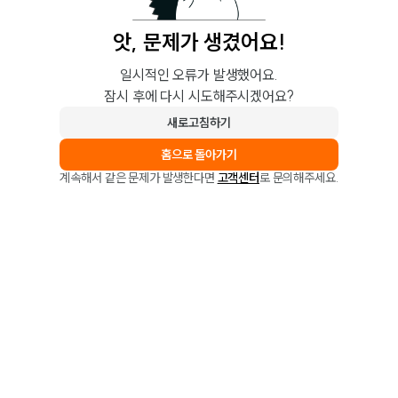
앗, 문제가 생겼어요!
일시적인 오류가 발생했어요.
잠시 후에 다시 시도해주시겠어요?
새로고침하기
홈으로 돌아가기
계속해서 같은 문제가 발생한다면
고객센터
로 문의해주세요.