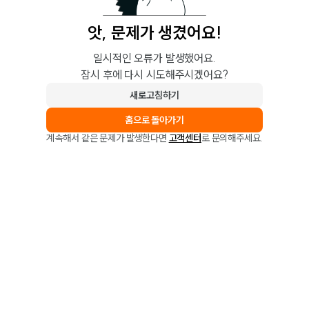
앗, 문제가 생겼어요!
일시적인 오류가 발생했어요.
잠시 후에 다시 시도해주시겠어요?
새로고침하기
홈으로 돌아가기
계속해서 같은 문제가 발생한다면
고객센터
로 문의해주세요.