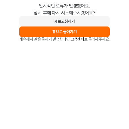
일시적인 오류가 발생했어요.
잠시 후에 다시 시도해주시겠어요?
새로고침하기
홈으로 돌아가기
계속해서 같은 문제가 발생한다면
고객센터
로 문의해주세요.