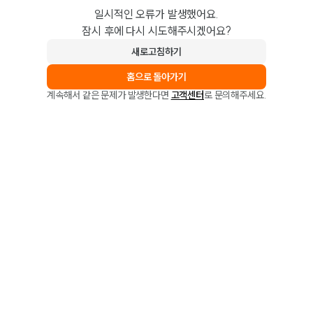
일시적인 오류가 발생했어요.
잠시 후에 다시 시도해주시겠어요?
새로고침하기
홈으로 돌아가기
계속해서 같은 문제가 발생한다면
고객센터
로 문의해주세요.