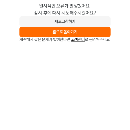
일시적인 오류가 발생했어요.
잠시 후에 다시 시도해주시겠어요?
새로고침하기
홈으로 돌아가기
계속해서 같은 문제가 발생한다면
고객센터
로 문의해주세요.