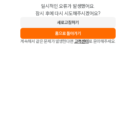
일시적인 오류가 발생했어요.
잠시 후에 다시 시도해주시겠어요?
새로고침하기
홈으로 돌아가기
계속해서 같은 문제가 발생한다면
고객센터
로 문의해주세요.