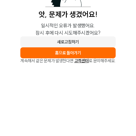
앗, 문제가 생겼어요!
일시적인 오류가 발생했어요.
잠시 후에 다시 시도해주시겠어요?
새로고침하기
홈으로 돌아가기
계속해서 같은 문제가 발생한다면
고객센터
로 문의해주세요.