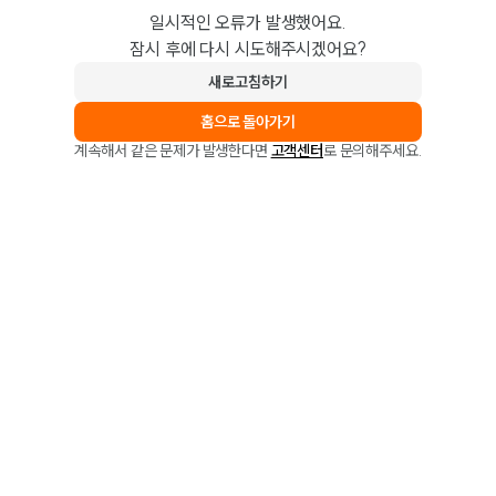
일시적인 오류가 발생했어요.
잠시 후에 다시 시도해주시겠어요?
새로고침하기
홈으로 돌아가기
계속해서 같은 문제가 발생한다면
고객센터
로 문의해주세요.