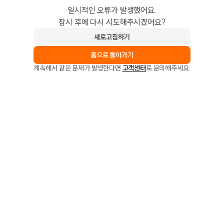
일시적인 오류가 발생했어요.
잠시 후에 다시 시도해주시겠어요?
새로고침하기
홈으로 돌아가기
계속해서 같은 문제가 발생한다면
고객센터
로 문의해주세요.