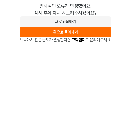
일시적인 오류가 발생했어요.
잠시 후에 다시 시도해주시겠어요?
새로고침하기
홈으로 돌아가기
계속해서 같은 문제가 발생한다면
고객센터
로 문의해주세요.