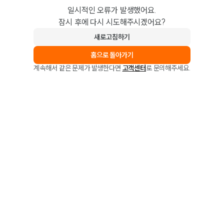
일시적인 오류가 발생했어요.
잠시 후에 다시 시도해주시겠어요?
새로고침하기
홈으로 돌아가기
계속해서 같은 문제가 발생한다면
고객센터
로 문의해주세요.