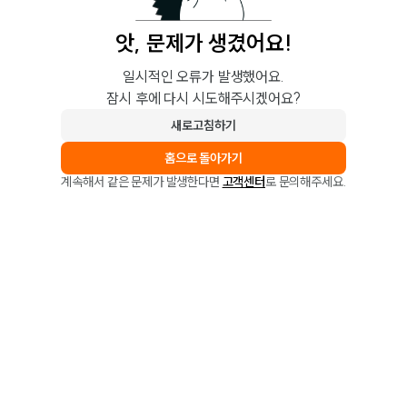
앗, 문제가 생겼어요!
일시적인 오류가 발생했어요.
잠시 후에 다시 시도해주시겠어요?
새로고침하기
홈으로 돌아가기
계속해서 같은 문제가 발생한다면
고객센터
로 문의해주세요.