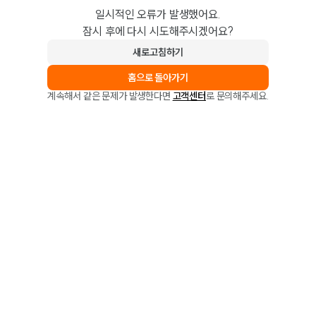
일시적인 오류가 발생했어요.
잠시 후에 다시 시도해주시겠어요?
새로고침하기
홈으로 돌아가기
계속해서 같은 문제가 발생한다면
고객센터
로 문의해주세요.