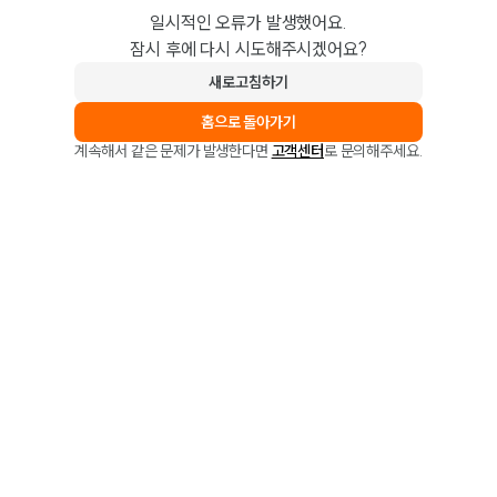
일시적인 오류가 발생했어요.
잠시 후에 다시 시도해주시겠어요?
새로고침하기
홈으로 돌아가기
계속해서 같은 문제가 발생한다면
고객센터
로 문의해주세요.