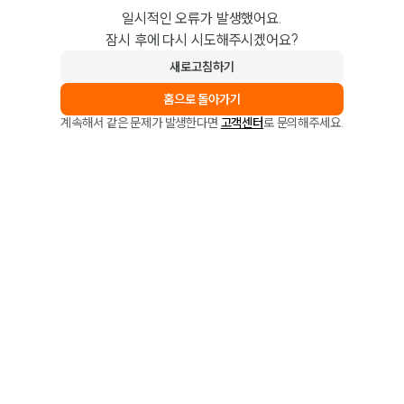
일시적인 오류가 발생했어요.
잠시 후에 다시 시도해주시겠어요?
새로고침하기
홈으로 돌아가기
계속해서 같은 문제가 발생한다면
고객센터
로 문의해주세요.