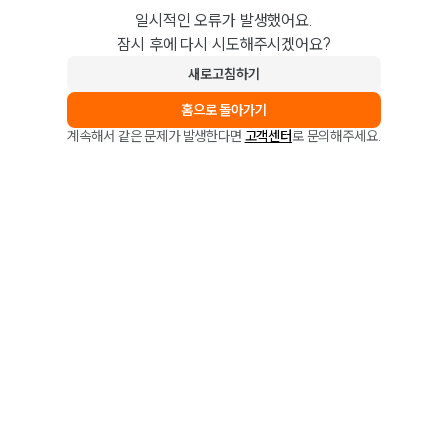
일시적인 오류가 발생했어요.
잠시 후에 다시 시도해주시겠어요?
새로고침하기
홈으로 돌아가기
계속해서 같은 문제가 발생한다면
고객센터
로 문의해주세요.