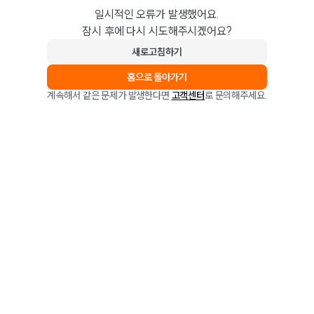
일시적인 오류가 발생했어요.
잠시 후에 다시 시도해주시겠어요?
새로고침하기
홈으로 돌아가기
계속해서 같은 문제가 발생한다면
고객센터
로 문의해주세요.