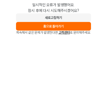
일시적인 오류가 발생했어요.
잠시 후에 다시 시도해주시겠어요?
새로고침하기
홈으로 돌아가기
계속해서 같은 문제가 발생한다면
고객센터
로 문의해주세요.