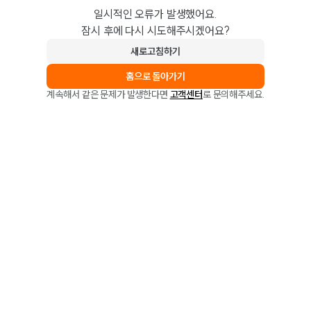
일시적인 오류가 발생했어요.
잠시 후에 다시 시도해주시겠어요?
새로고침하기
홈으로 돌아가기
계속해서 같은 문제가 발생한다면
고객센터
로 문의해주세요.