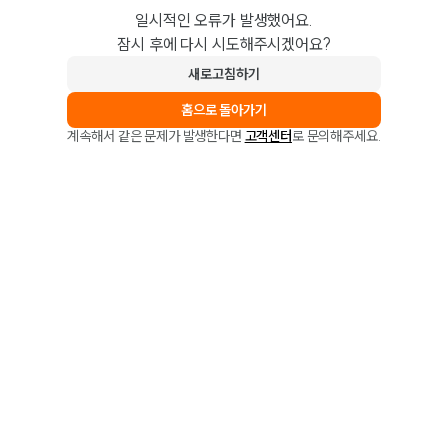
일시적인 오류가 발생했어요.
잠시 후에 다시 시도해주시겠어요?
새로고침하기
홈으로 돌아가기
계속해서 같은 문제가 발생한다면
고객센터
로 문의해주세요.