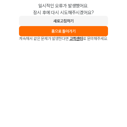
일시적인 오류가 발생했어요.
잠시 후에 다시 시도해주시겠어요?
새로고침하기
홈으로 돌아가기
계속해서 같은 문제가 발생한다면
고객센터
로 문의해주세요.