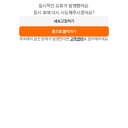
일시적인 오류가 발생했어요.
잠시 후에 다시 시도해주시겠어요?
새로고침하기
홈으로 돌아가기
계속해서 같은 문제가 발생한다면
고객센터
로 문의해주세요.