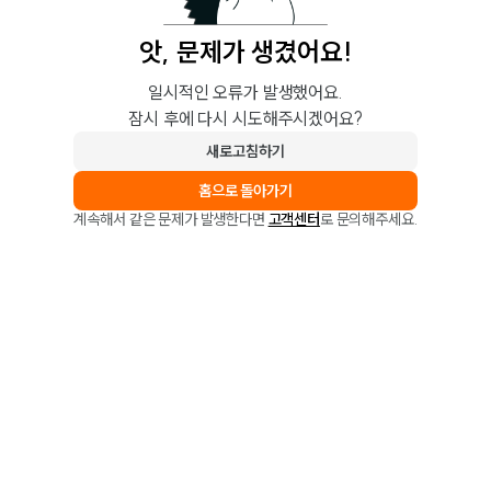
앗, 문제가 생겼어요!
일시적인 오류가 발생했어요.
잠시 후에 다시 시도해주시겠어요?
새로고침하기
홈으로 돌아가기
계속해서 같은 문제가 발생한다면
고객센터
로 문의해주세요.